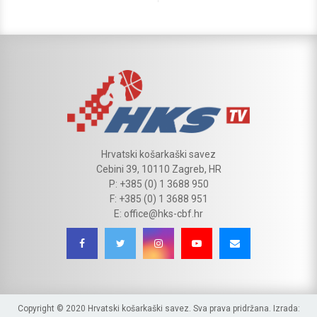
Hrvatski košarkaški savez
Cebini 39, 10110 Zagreb, HR
P: +385 (0) 1 3688 950
F: +385 (0) 1 3688 951
E: office@hks-cbf.hr
Copyright © 2020 Hrvatski košarkaški savez. Sva prava pridržana. Izrada: