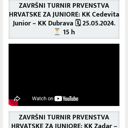
ZAVRŠNI TURNIR PRVENSTVA
HRVATSKE ZA JUNIORE: KK Cedevita
Junior – KK Dubrava 🗓 25.05.2024.
15 h
ZAVRŠNI TURNIR PRVENSTVA
HRVATSKE ZA JUNIORE: KK Zadar –