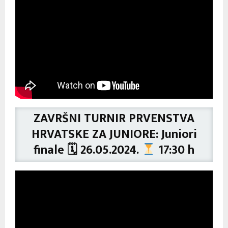
ZAVRŠNI TURNIR PRVENSTVA
HRVATSKE ZA JUNIORE: Juniori
finale 🗓 26.05.2024.
17:30 h