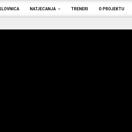
SLOVNICA
NATJECANJA
TRENERI
O PROJEKTU