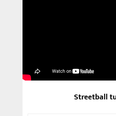
Streetball 