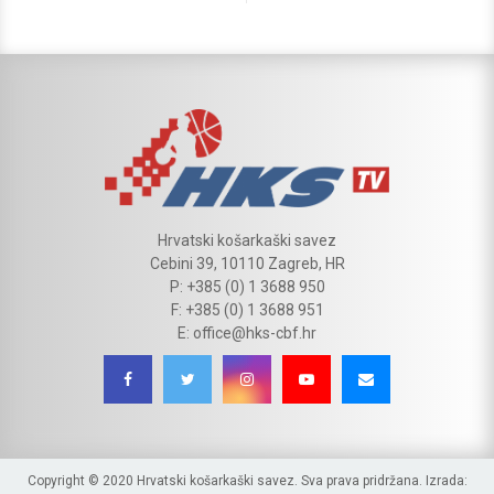
Hrvatski košarkaški savez
Cebini 39, 10110 Zagreb, HR
P: +385 (0) 1 3688 950
F: +385 (0) 1 3688 951
E: office@hks-cbf.hr
Copyright © 2020 Hrvatski košarkaški savez. Sva prava pridržana. Izrada: