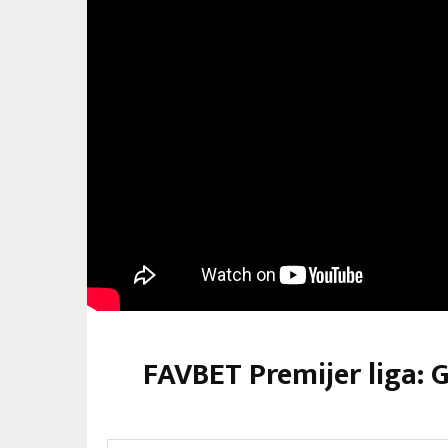
FAVBET Premijer liga: 