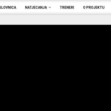
SLOVNICA
NATJECANJA
TRENERI
O PROJEKTU