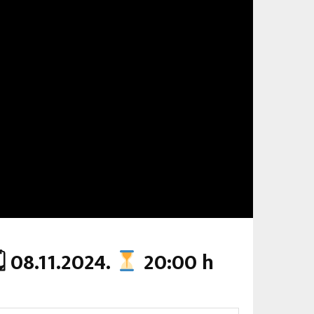
 08.11.2024.
20:00 h