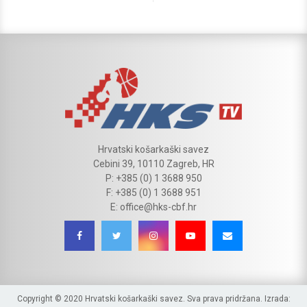
Hrvatski košarkaški savez
Cebini 39, 10110 Zagreb, HR
P: +385 (0) 1 3688 950
F: +385 (0) 1 3688 951
E: office@hks-cbf.hr
Copyright © 2020 Hrvatski košarkaški savez. Sva prava pridržana. Izrada: