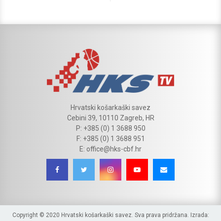
Hrvatski košarkaški savez
Cebini 39, 10110 Zagreb, HR
P: +385 (0) 1 3688 950
F: +385 (0) 1 3688 951
E: office@hks-cbf.hr
Copyright © 2020 Hrvatski košarkaški savez. Sva prava pridržana. Izrada: