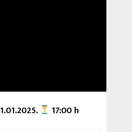
1.01.2025.
17:00 h