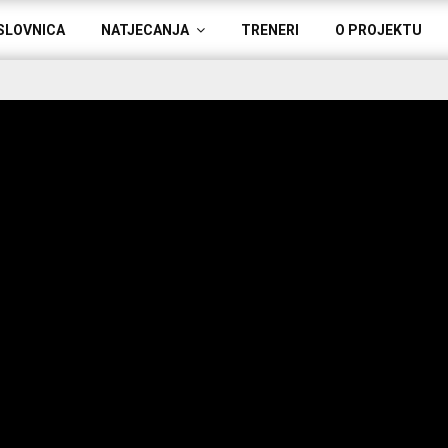
SLOVNICA
NATJECANJA
TRENERI
O PROJEKTU