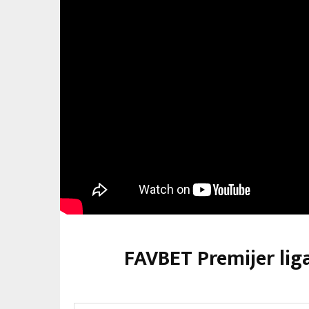
FAVBET Premijer lig