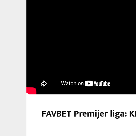
FAVBET Premijer liga: K