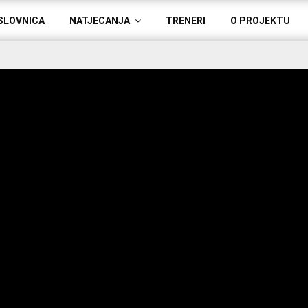
SLOVNICA
NATJECANJA
TRENERI
O PROJEKTU