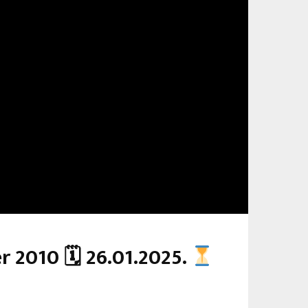
r 2010 🗓 26.01.2025.