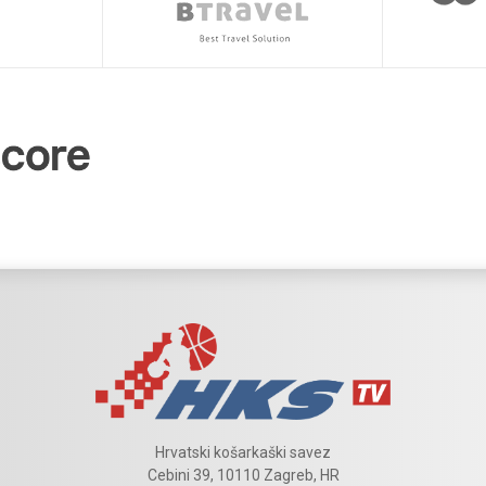
Hrvatski košarkaški savez
Cebini 39, 10110 Zagreb, HR