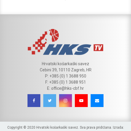
Hrvatski košarkaški savez
Cebini 39, 10110 Zagreb, HR
P: +385 (0) 1 3688 950
F: +385 (0) 1 3688 951
E: office@hks-cbf.hr
Copyright © 2020 Hrvatski košarkaški savez. Sva prava pridržana. Izrada: