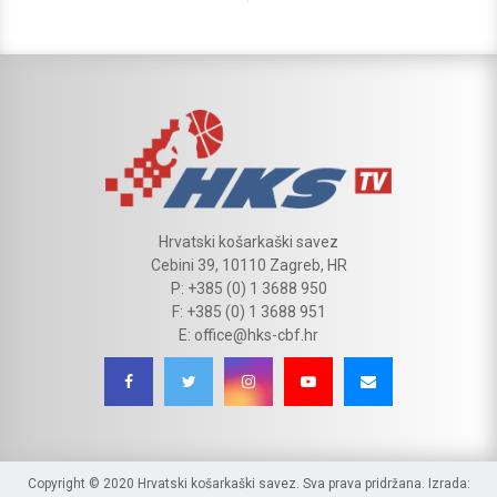
Hrvatski košarkaški savez
Cebini 39, 10110 Zagreb, HR
P: +385 (0) 1 3688 950
F: +385 (0) 1 3688 951
E: office@hks-cbf.hr
Copyright © 2020 Hrvatski košarkaški savez. Sva prava pridržana. Izrada: