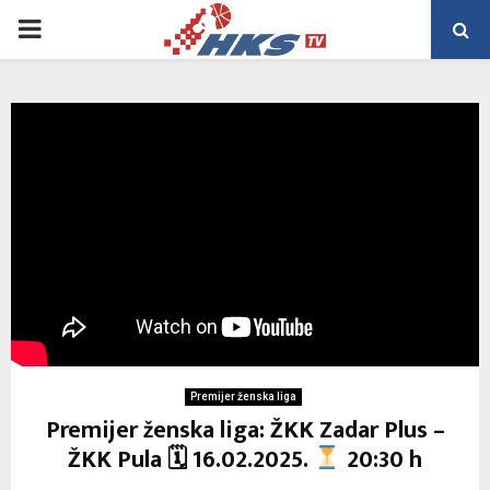
PRIMARY
MENU
Premijer ženska liga
Premijer ženska liga: ŽKK Zadar Plus –
ŽKK Pula 🗓 16.02.2025.
20:30 h