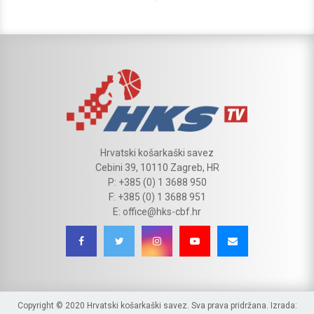
Hrvatski košarkaški savez
Cebini 39, 10110 Zagreb, HR
P: +385 (0) 1 3688 950
F: +385 (0) 1 3688 951
E: office@hks-cbf.hr
Copyright © 2020 Hrvatski košarkaški savez. Sva prava pridržana. Izrada: