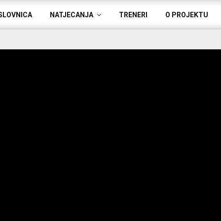
SLOVNICA
NATJECANJA
TRENERI
O PROJEKTU