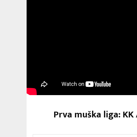
Prva muška liga: KK