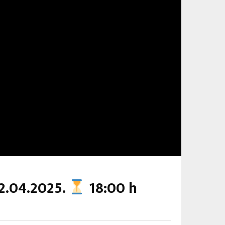
2.04.2025.
18:00 h