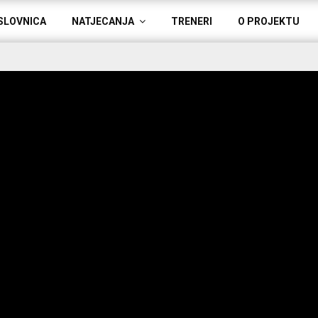
SLOVNICA
NATJECANJA
TRENERI
O PROJEKTU