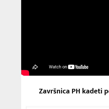
Završnica PH kadeti p