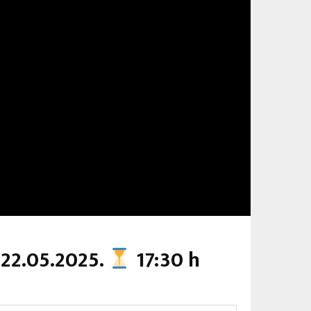
 22.05.2025.
17:30 h