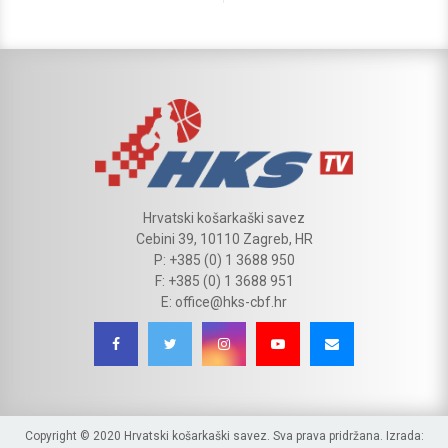
Hrvatski košarkaški savez
Cebini 39, 10110 Zagreb, HR
P: +385 (0) 1 3688 950
F: +385 (0) 1 3688 951
E: office@hks-cbf.hr
Copyright © 2020 Hrvatski košarkaški savez. Sva prava pridržana. Izrada: