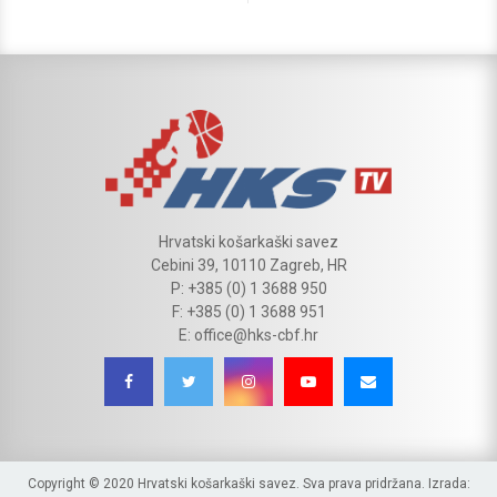
Hrvatski košarkaški savez
Cebini 39, 10110 Zagreb, HR
P: +385 (0) 1 3688 950
F: +385 (0) 1 3688 951
E: office@hks-cbf.hr
Copyright © 2020 Hrvatski košarkaški savez. Sva prava pridržana. Izrada: