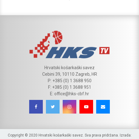
Hrvatski košarkaški savez
Cebini 39, 10110 Zagreb, HR
P: +385 (0) 1 3688 950
F: +385 (0) 1 3688 951
E: office@hks-cbf.hr
Copyright © 2020 Hrvatski košarkaški savez. Sva prava pridržana. Izrada: