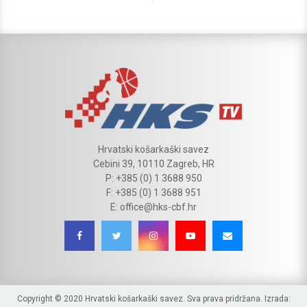
Hrvatski košarkaški savez
Cebini 39, 10110 Zagreb, HR
P: +385 (0) 1 3688 950
F: +385 (0) 1 3688 951
E: office@hks-cbf.hr
Copyright © 2020 Hrvatski košarkaški savez. Sva prava pridržana. Izrada: