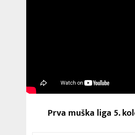
Prva muška liga 5. ko