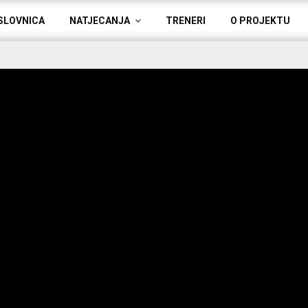
SLOVNICA
NATJECANJA
TRENERI
O PROJEKTU