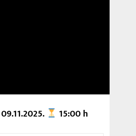
 09.11.2025.
15:00 h