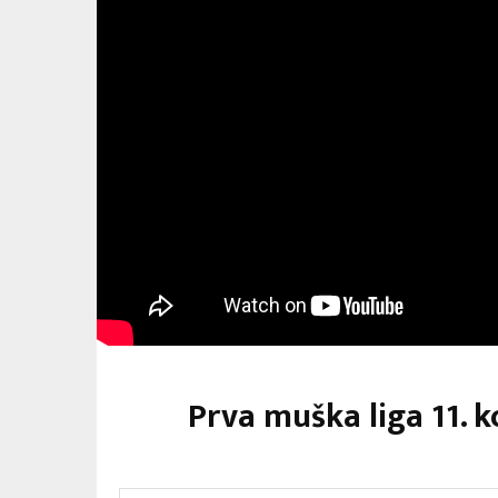
Prva muška liga 11. 