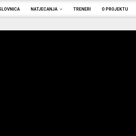
SLOVNICA
NATJECANJA
TRENERI
O PROJEKTU