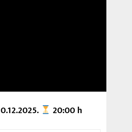
20.12.2025.
20:00 h