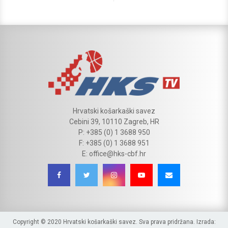
Hrvatski košarkaški savez
Cebini 39, 10110 Zagreb, HR
P: +385 (0) 1 3688 950
F: +385 (0) 1 3688 951
E: office@hks-cbf.hr
Copyright © 2020 Hrvatski košarkaški savez. Sva prava pridržana. Izrada: