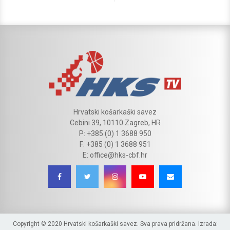
Hrvatski košarkaški savez
Cebini 39, 10110 Zagreb, HR
P: +385 (0) 1 3688 950
F: +385 (0) 1 3688 951
E: office@hks-cbf.hr
Copyright © 2020 Hrvatski košarkaški savez. Sva prava pridržana. Izrada: