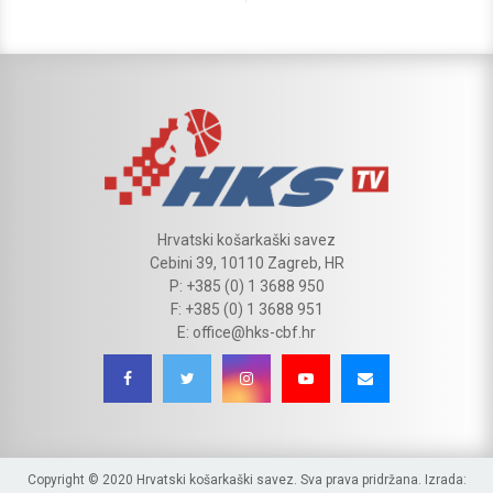
Hrvatski košarkaški savez
Cebini 39, 10110 Zagreb, HR
P: +385 (0) 1 3688 950
F: +385 (0) 1 3688 951
E: office@hks-cbf.hr
Copyright © 2020 Hrvatski košarkaški savez. Sva prava pridržana. Izrada: