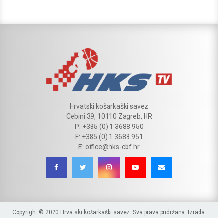
Hrvatski košarkaški savez
Cebini 39, 10110 Zagreb, HR
P: +385 (0) 1 3688 950
F: +385 (0) 1 3688 951
E: office@hks-cbf.hr
Copyright © 2020 Hrvatski košarkaški savez. Sva prava pridržana. Izrada: