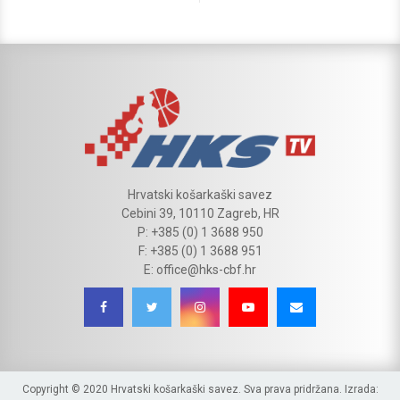
Hrvatski košarkaški savez
Cebini 39, 10110 Zagreb, HR
P: +385 (0) 1 3688 950
F: +385 (0) 1 3688 951
E: office@hks-cbf.hr
Copyright © 2020 Hrvatski košarkaški savez. Sva prava pridržana. Izrada: