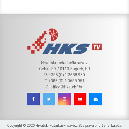
Hrvatski košarkaški savez
Cebini 39, 10110 Zagreb, HR
P: +385 (0) 1 3688 950
F: +385 (0) 1 3688 951
E: office@hks-cbf.hr
Copyright © 2020 Hrvatski košarkaški savez. Sva prava pridržana. Izrada: