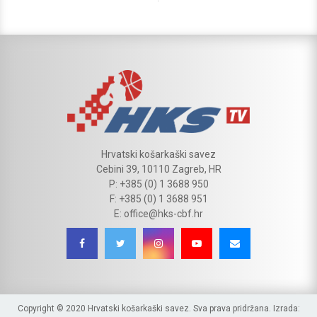
Hrvatski košarkaški savez
Cebini 39, 10110 Zagreb, HR
P: +385 (0) 1 3688 950
F: +385 (0) 1 3688 951
E: office@hks-cbf.hr
Copyright © 2020 Hrvatski košarkaški savez. Sva prava pridržana. Izrada: