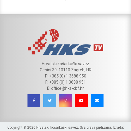
Hrvatski košarkaški savez
Cebini 39, 10110 Zagreb, HR
P: +385 (0) 1 3688 950
F: +385 (0) 1 3688 951
E: office@hks-cbf.hr
Copyright © 2020 Hrvatski košarkaški savez. Sva prava pridržana. Izrada: