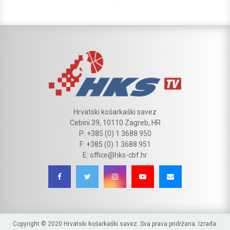
Hrvatski košarkaški savez
Cebini 39, 10110 Zagreb, HR
P: +385 (0) 1 3688 950
F: +385 (0) 1 3688 951
E: office@hks-cbf.hr
Copyright © 2020 Hrvatski košarkaški savez. Sva prava pridržana. Izrada: