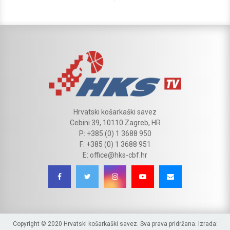
Hrvatski košarkaški savez
Cebini 39, 10110 Zagreb, HR
P: +385 (0) 1 3688 950
F: +385 (0) 1 3688 951
E: office@hks-cbf.hr
Copyright © 2020 Hrvatski košarkaški savez. Sva prava pridržana. Izrada: