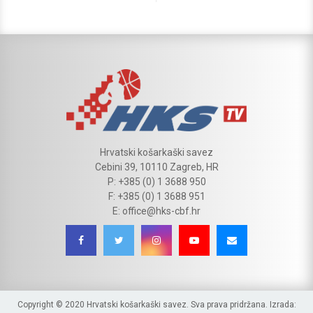
Hrvatski košarkaški savez
Cebini 39, 10110 Zagreb, HR
P: +385 (0) 1 3688 950
F: +385 (0) 1 3688 951
E: office@hks-cbf.hr
Copyright © 2020 Hrvatski košarkaški savez. Sva prava pridržana. Izrada: