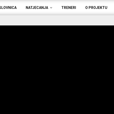
SLOVNICA
NATJECANJA
TRENERI
O PROJEKTU