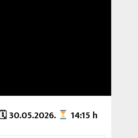
🗓 30.05.2026.
14:15 h