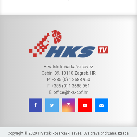
Hrvatski košarkaški savez
Cebini 39, 10110 Zagreb, HR
P: +385 (0) 1 3688 950
F: +385 (0) 1 3688 951
E: office@hks-cbf.hr
Copyright © 2020 Hrvatski košarkaški savez. Sva prava pridržana. Izrada: