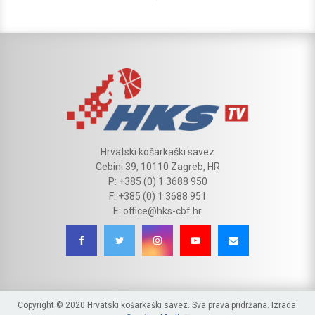
Hrvatski košarkaški savez
Cebini 39, 10110 Zagreb, HR
P: +385 (0) 1 3688 950
F: +385 (0) 1 3688 951
E: office@hks-cbf.hr
Copyright © 2020 Hrvatski košarkaški savez. Sva prava pridržana. Izrada: