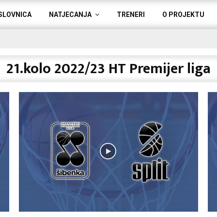
SLOVNICA
NATJECANJA
TRENERI
O PROJEKTU
21.kolo 2022/23 HT Premijer liga