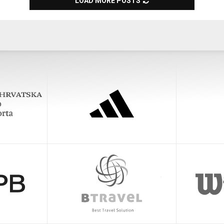
LOAD MORE POSTS