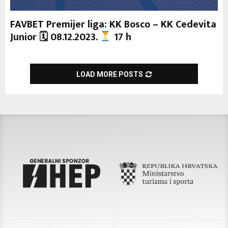
FAVBET Premijer liga: KK Bosco – KK Cedevita
Junior 🗓 08.12.2023.
17 h
LOAD MORE POSTS