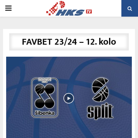
PRIMARY
MENU
FAVBET 23/24 – 12. kolo