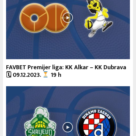
FAVBET Premijer liga: KK Alkar – KK Dubrava
🗓 09.12.2023.
19 h