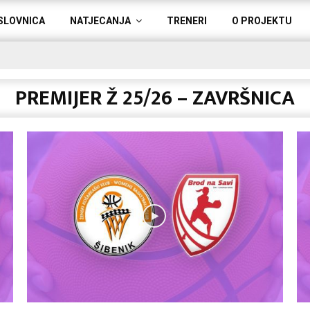
SLOVNICA
NATJECANJA
TRENERI
O PROJEKTU
PREMIJER Ž 25/26 – ZAVRŠNICA