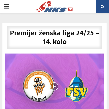
PRIMARY
MENU
Premijer ženska liga 24/25 –
14. kolo