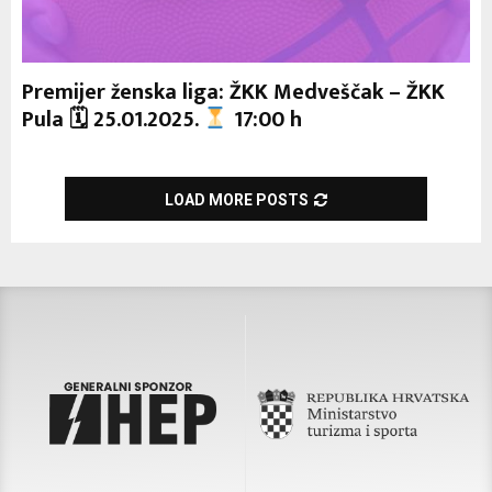
Premijer ženska liga: ŽKK Medveščak – ŽKK
Pula 🗓 25.01.2025.
17:00 h
LOAD MORE POSTS