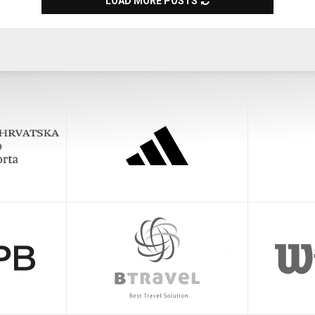
LOAD MORE POSTS